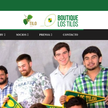
BY
SOCIOS
PRENSA
CONTACTO