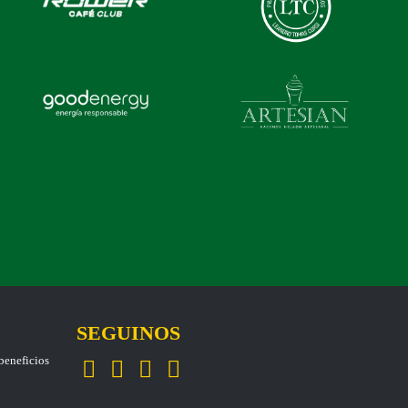
SEGUINOS
eneficios