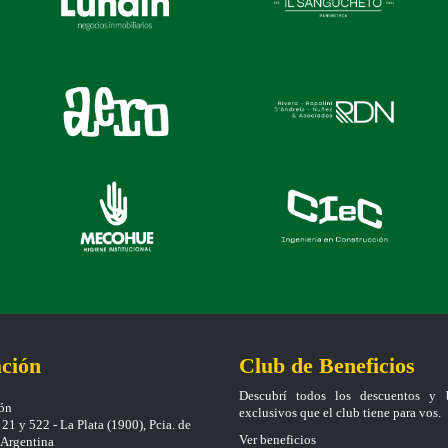
ción
Club de Beneficios
Descubrí todos los descuentos y b
ión
exclusivos que el club tiene para vos.
21 y 522 - La Plata (1900), Pcia. de
Ver beneficios
, Argentina