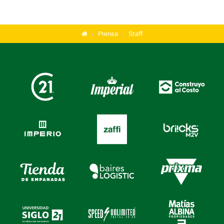
Prensa
Staff