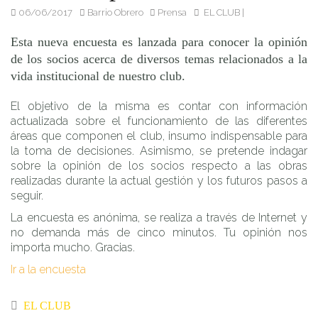
06/06/2017
Barrio Obrero
Prensa
EL CLUB
|
Esta nueva encuesta es lanzada para conocer la opinión
de los socios acerca de diversos temas relacionados a la
vida institucional de nuestro club.
El objetivo de la misma es contar con información
actualizada sobre el funcionamiento de las diferentes
áreas que componen el club, insumo indispensable para
la toma de decisiones. Asimismo, se pretende indagar
sobre la opinión de los socios respecto a las obras
realizadas durante la actual gestión y los futuros pasos a
seguir.
La encuesta es anónima, se realiza a través de Internet y
no demanda más de cinco minutos. Tu opinión nos
importa mucho. Gracias.
Ir a la encuesta
EL CLUB