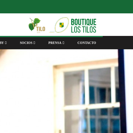
BY
SOCIOS
PRENSA
CONTACTO