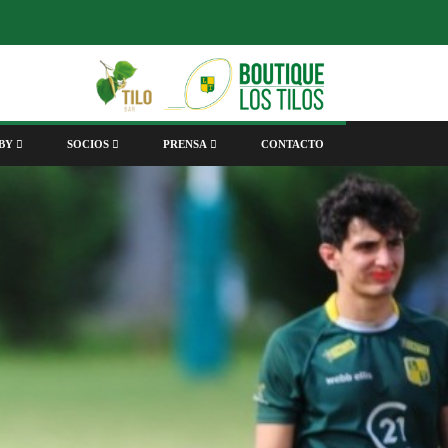
BY
SOCIOS
PRENSA
CONTACTO