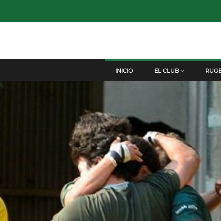
INICIO
EL CLUB
RUG