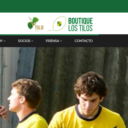
BY
SOCIOS
PRENSA
CONTACTO