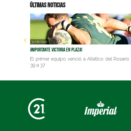
Últimas noticias
31/08/2026
¡Importante victoria en Plaza!
El primer equipo venció a Atlético del Rosario
39 a 37