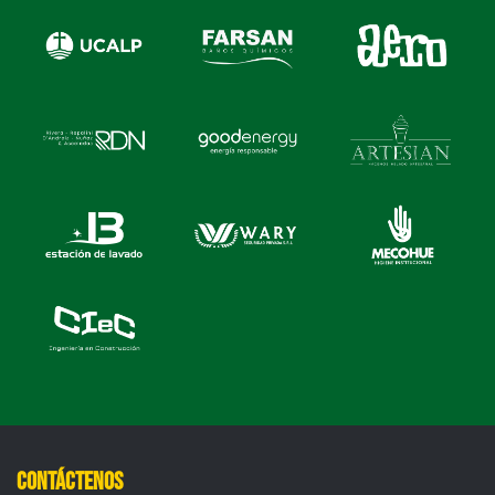
Contáctenos