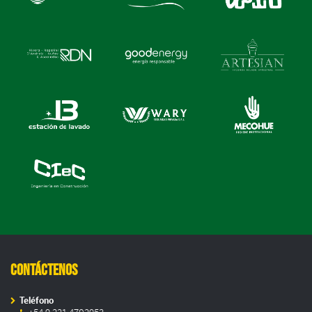
Contáctenos
Teléfono