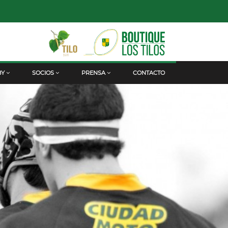
BY
SOCIOS
PRENSA
CONTACTO