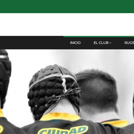
INICIO
EL CLUB
RUG