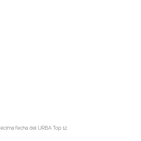
 décima fecha del URBA Top 12.