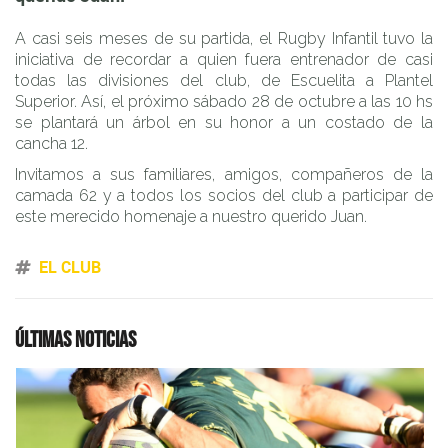
A casi seis meses de su partida, el Rugby Infantil tuvo la
iniciativa de recordar a quien fuera entrenador de casi
todas las divisiones del club, de Escuelita a Plantel
Superior. Así, el próximo sábado 28 de octubre a las 10 hs
se plantará un árbol en su honor a un costado de la
cancha 12.
Invitamos a sus familiares, amigos, compañeros de la
camada 62 y a todos los socios del club a participar de
este merecido homenaje a nuestro querido Juan.
EL CLUB
Últimas noticias