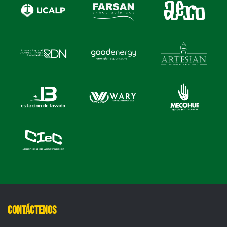
Contáctenos