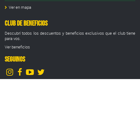
Ver en mapa
Club de Beneficios
Descubrí todos los descuentos y beneficios exclusivos que el club tiene
para vos.
Ver beneficios
SEGUINOS