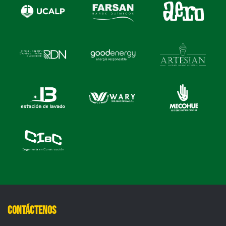
Contáctenos