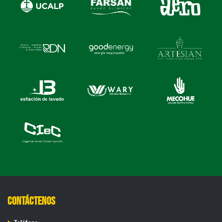
Contáctenos