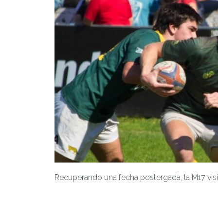
Recuperando una fecha postergada, la M17 visitó