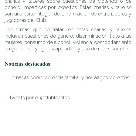
charlas y talleres sobre cuestiones de violencia o de
género, impartidas por expertos. Estas charlas y talleres
son una parte integral de la formación de entrenadores y
jugadores del Club.
Los temas que se tratan en estas charlas y talleres
incluyen cuestiones de género, discriminación, trato a las
mujeres, consumo de alcohol, violencia, comportamiento
en grupo, bullying, discapacidad, y uso de redes sociales.
Noticias destacadas
Jornadas sobre violencia familiar y noviazgos violentos
Tweets por el @clublostilos.