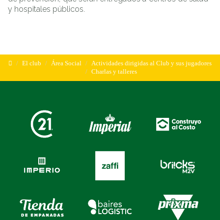
y hospitales públicos.
El club
Área Social
Actividades dirigidas al Club y sus jugadores
Charlas y talleres