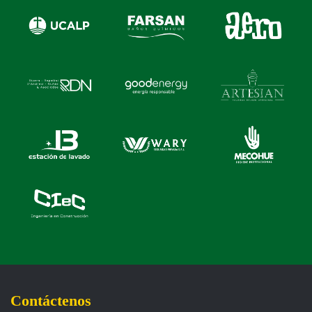
Contáctenos