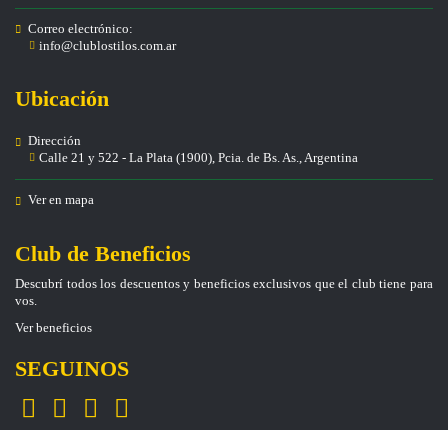
Correo electrónico:
info@clublostilos.com.ar
Ubicación
Dirección
Calle 21 y 522 - La Plata (1900), Pcia. de Bs. As., Argentina
Ver en mapa
Club de Beneficios
Descubrí todos los descuentos y beneficios exclusivos que el club tiene para
vos.
Ver beneficios
SEGUINOS