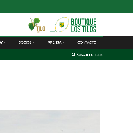
BY
SOCIOS
PRENSA
CONTACTO
Buscar noticias