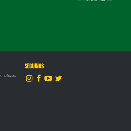
SEGUINOS
eneficios